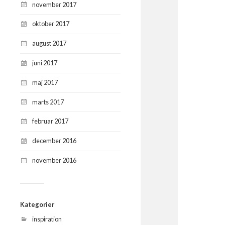
november 2017
oktober 2017
august 2017
juni 2017
maj 2017
marts 2017
februar 2017
december 2016
november 2016
Kategorier
inspiration