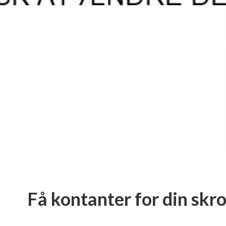
Få kontanter for din skro