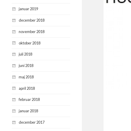
januar 2019
december 2018
november 2018
oktober 2018
juli 2018
juni 2018
maj 2018
april 2018
februar 2018
januar 2018
december 2017