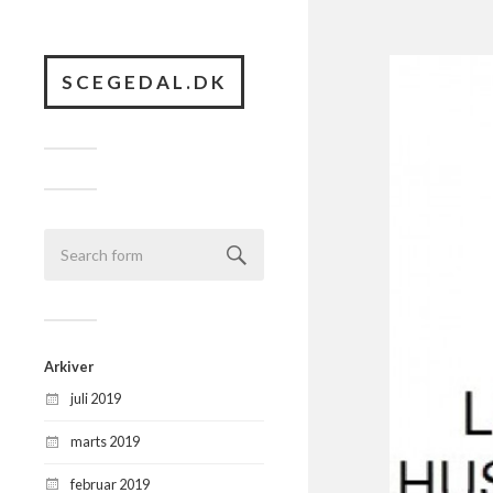
SCEGEDAL.DK
Arkiver
juli 2019
marts 2019
februar 2019