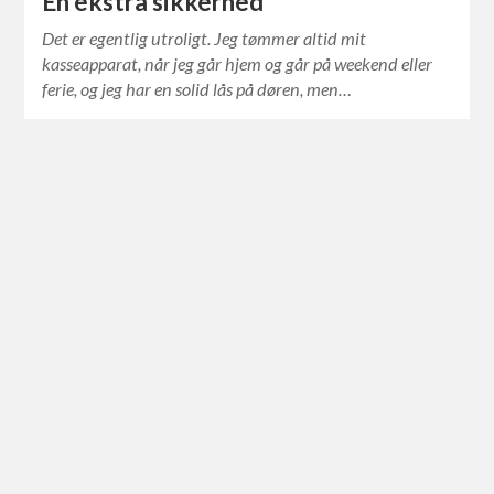
En ekstra sikkerhed
Det er egentlig utroligt. Jeg tømmer altid mit
kasseapparat, når jeg går hjem og går på weekend eller
ferie, og jeg har en solid lås på døren, men…