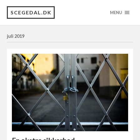
SCEGEDAL.DK
MENU
juli 2019