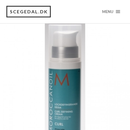
SCEGEDAL.DK
MENU