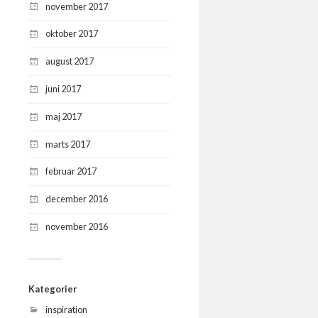
november 2017
oktober 2017
august 2017
juni 2017
maj 2017
marts 2017
februar 2017
december 2016
november 2016
Kategorier
inspiration