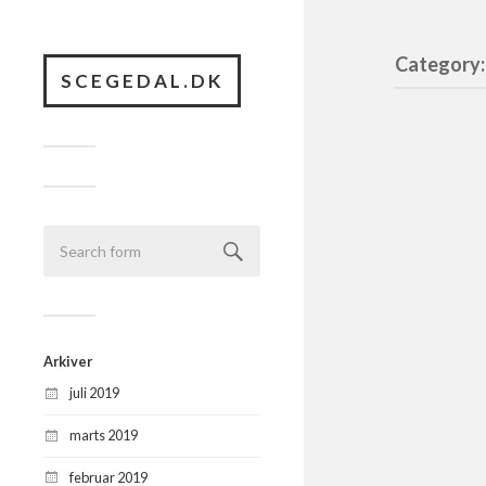
Category:
SCEGEDAL.DK
Arkiver
juli 2019
marts 2019
februar 2019