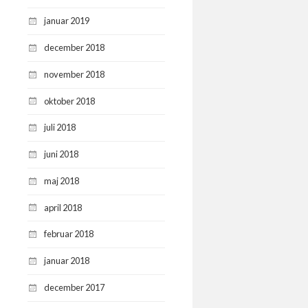
januar 2019
december 2018
november 2018
oktober 2018
juli 2018
juni 2018
maj 2018
april 2018
februar 2018
januar 2018
december 2017