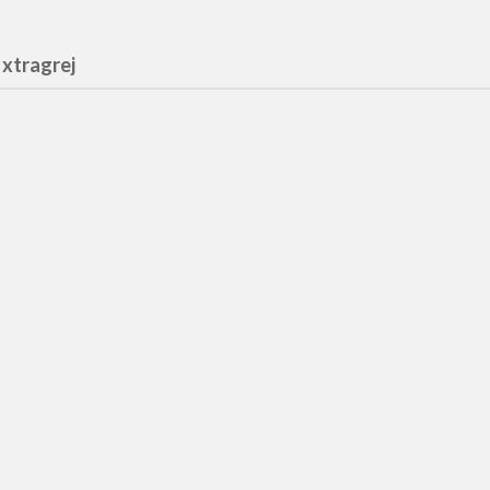
 xtragrej